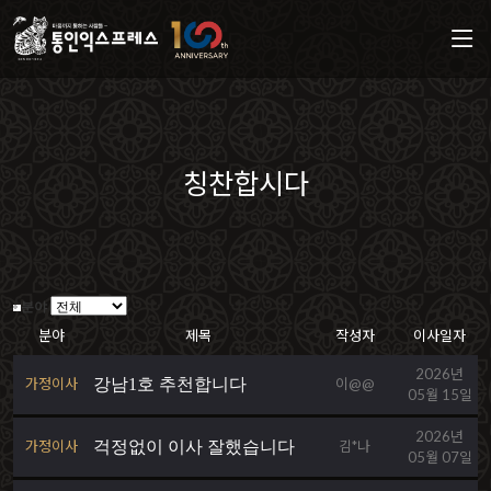
칭찬합시다
분야
분야
제목
작성자
이사일자
2026년
가정이사
강남1호 추천합니다
이@@
05월 15일
2026년
가정이사
걱정없이 이사 잘했습니다
김*나
05월 07일