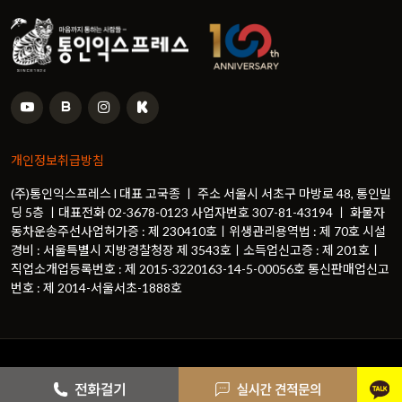
개인정보취급방침
(주)통인익스프레스 l 대표 고국종 ㅣ 주소 서울시 서초구 마방로 48, 통인빌
딩 5층 ㅣ대표전화 02-3678-0123 사업자번호 307-81-43194 ㅣ 화물자
동차운송주선사업허가증 : 제 230410호ㅣ위생관리용역법 : 제 70호 시설
경비 : 서울특별시 지방경찰청장 제 3543호ㅣ소득업신고증 : 제 201호ㅣ
직업소개업등록번호 : 제 2015-3220163-14-5-00056호 통신판매업신고
번호 : 제 2014-서울서초-1888호
© Copyright
통인익스프레스
. All Rights Reserved
카카