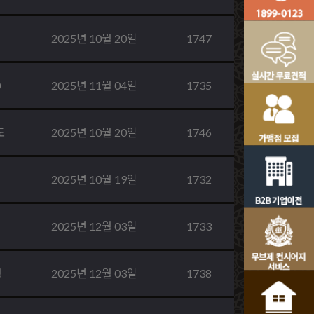
2025년 10월 20일
1747
0
2025년 11월 04일
1735
도
2025년 10월 20일
1746
2025년 10월 19일
1732
2025년 12월 03일
1733
정
2025년 12월 03일
1738