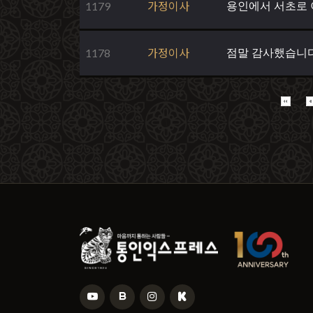
1179
가정이사
용인에서 서초로 
1178
가정이사
점말 감사했습니