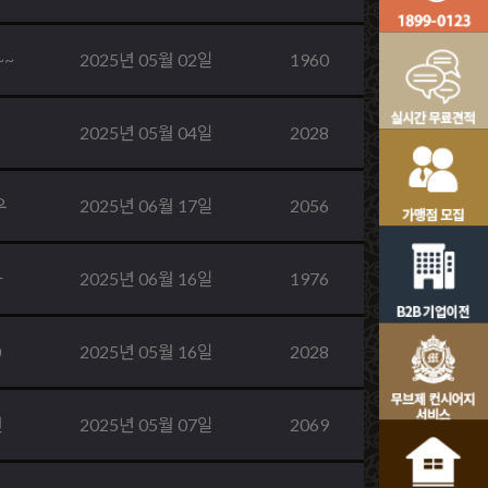
~~
2025년 05월 02일
1960
2025년 05월 04일
2028
우
2025년 06월 17일
2056
아
2025년 06월 16일
1976
0
2025년 05월 16일
2028
연
2025년 05월 07일
2069