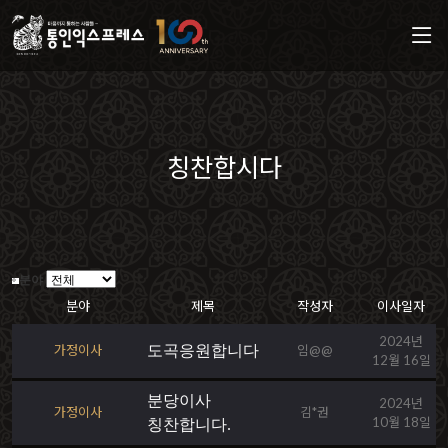
칭찬합시다
분야
분야
제목
작성자
이사일자
2024년
가정이사
도곡응원합니다
임@@
12월 16일
분당이사
2024년
가정이사
김*권
10월 18일
칭찬합니다.