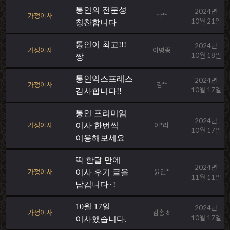
통인의 전문성
2024년
가정이사
박**
10월 21일
칭찬합니다
통인이 최고!!!
2024년
가정이사
이병종
10월 18일
짱
통인익스프레스
2024년
가정이사
김**
10월 17일
감사합니다!!
통인 프리미엄
2024년
가정이사
이사 한번씩
이*리
10월 17일
이용해보세요
딱 한달 만에
2024년
가정이사
이사 후기 글을
윤민*
11월 11일
남깁니다~!
10월 17일
2024년
가정이사
김송ㅎ
10월 17일
이사했습니다.