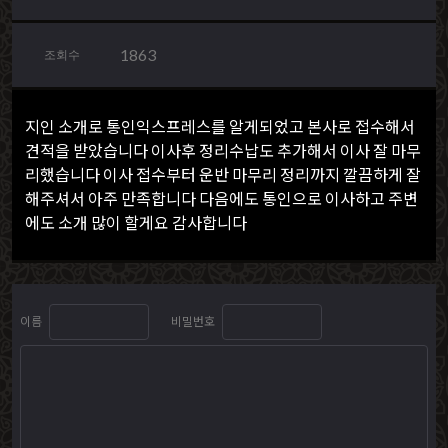
1863
조회수
지인 소개로 통인익스프레스를 알게되었고 본사로 접수해서
견적을 받았습니다 이사후 정리수납도 추가해서 이사 잘 마무
리했습니다 이사 접수부터 운반 마무리 정리까지 깔끔하게 잘
해주셔서 아주 만족합니다 다음에도 통인으로 이사하고 주변
에도 소개 많이 할게요 감사합니다
이름
비밀번호