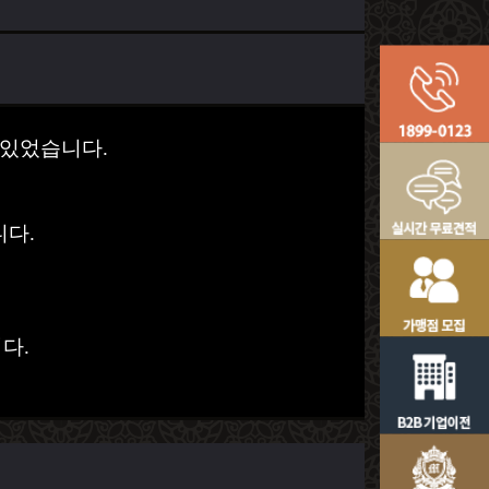
 있었습니다.
니다.
다.