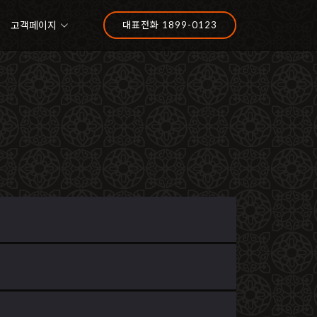
고객페이지
대표전화 1899-0123