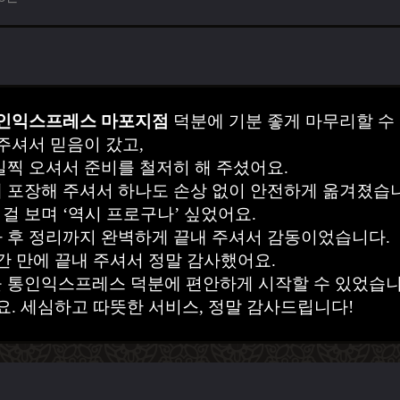
인익스프레스 마포지점
덕분에 기분 좋게 마무리할 수
주셔서 믿음이 갔고,
일찍 오셔서 준비를 철저히 해 주셨어요.
 포장해 주셔서 하나도 손상 없이 안전하게 옮겨졌습
 보며 ‘역시 프로구나’ 싶었어요.
 후 정리까지 완벽하게 끝내 주셔서 감동이었습니다.
간 만에 끝내 주셔서 정말 감사했어요.
 통인익스프레스 덕분에 편안하게 시작할 수 있었습니
요. 세심하고 따뜻한 서비스, 정말 감사드립니다!