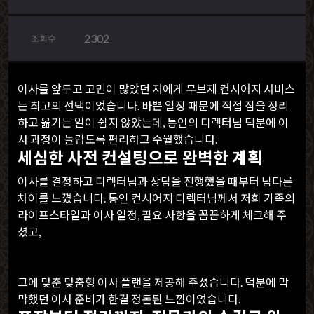
2302
조회수
이사를 앞두고 고민이 많았던 저에게 무브제 컨시어지 서비스
는 최고의 선택이었습니다. 바쁜 일정 때문에 직접 짐을 정리
하고 옮기는 일이 쉽지 않았는데, 통인의 디렉터님 덕분에 이
사 과정이 놀랍도록 편리하고 수월했습니다.
세심한 사전 컨설팅으로 완벽한 계획
이사를 결정하고 디렉터님과 상담을 진행했을 때부터 남다른
차이를 느꼈습니다. 통인 컨시어지 디렉터님께서 저희 가족의
라이프스타일과 이사 일정, 필요 사항을 꼼꼼하게 체크해 주
셨고,
그에 맞춘 맞춤형 이사 플랜을 제공해 주셨습니다. 덕분에 막
막했던 이사 준비가 한결 정돈된 느낌이었습니다.