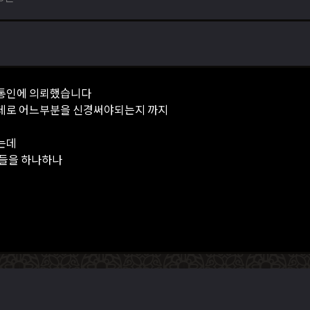
 통인에 의뢰했습니다
데로 어느부분을 신경써야되는지 까지
는데
품들을 하나하나