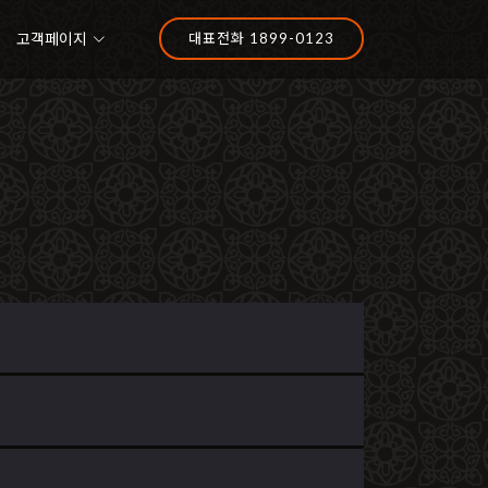
고객페이지
대표전화 1899-0123