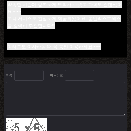
약속한 시간에 정확하게 도착해 주셨고 가격도 괜찮았어
요 ~~~
고객 서비스도 친절하게 제공되었어요. 통인익스프레스
를 강력히 추천합니다!!!
여러분도 이사하실 때 꼭 통인 이용하세요~~~
이름
비밀번호