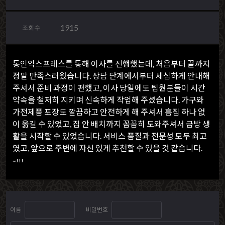
1915
조회수
통인익스프레스를 통해 이사를 진행했는데, 처음부터 끝까지
정말 만족스러웠습니다. 상담 단계에서부터 세심하게 안내해
주셔서 준비 과정이 편했고, 이사 당일에도 팀원분들이 시간
약속을 철저히 지키며 신속하게 작업해 주셨습니다. 가구와
가전제품 포장도 깔끔하고 안전하게 해 주셔서 흠집 하나 없
이 옮길 수 있었고, 집 안 배치까지 꼼꼼히 도와주셔서 금방 생
활을 시작할 수 있었습니다. 서비스 품질과 전문성 모두 최고
였고, 앞으로 주변에 자신 있게 추천할 수 있을 것 같습니다.
~!!!
이름
비밀번호