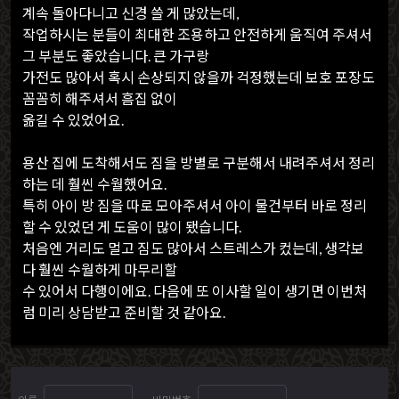
계속 돌아다니고 신경 쓸 게 많았는데,
작업하시는 분들이 최대한 조용하고 안전하게 움직여 주셔서
그 부분도 좋았습니다. 큰 가구랑
가전도 많아서 혹시 손상되지 않을까 걱정했는데 보호 포장도
꼼꼼히 해주셔서 흠집 없이
옮길 수 있었어요.
용산 집에 도착해서도 짐을 방별로 구분해서 내려주셔서 정리
하는 데 훨씬 수월했어요.
특히 아이 방 짐을 따로 모아주셔서 아이 물건부터 바로 정리
할 수 있었던 게 도움이 많이 됐습니다.
처음엔 거리도 멀고 짐도 많아서 스트레스가 컸는데, 생각보
다 훨씬 수월하게 마무리할
수 있어서 다행이에요. 다음에 또 이사할 일이 생기면 이번처
럼 미리 상담받고 준비할 것 같아요.