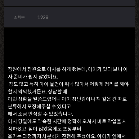
1928
조회수
잠원에서 잠원으로 이사를 하게 됐는데, 아이가 있다 보니 이
사 준비가 쉽지 않았어요.
짐도 많고 특히 아이 물건이 워낙 많아서 어떻게 정리를 해야
할지 막막했거든요. 상담할 때
이런 상황을 말씀드렸더니 아이 장난감이나 책 같은 건 따로
분류해서 포장해주실 수 있다고
해서 조금 안심할 수 있었습니다.
이사 당일에도 약속한 시간에 정확히 오셔서 바로 작업을 시
작하셨고, 짐이 많았음에도 포장부터
옮기는 과정까지 차분하게 진행해 주셨어요. 아이가 옆에서