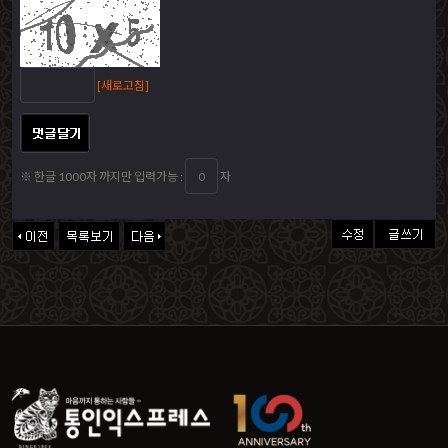
[새로고침]
※ 한글 1000자 까지만 입력가능 :
자