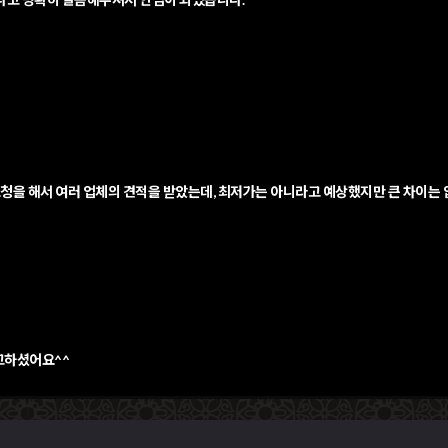
적 요청을 해서 여러 업체의 견적을 받았는데, 최저가는 아니라고 예상했지만 큰 차이는
고하셨어요^^