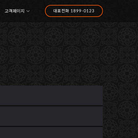
고객페이지
대표전화 1899-0123