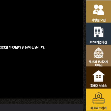
 없었고 무엇보다 믿음이 갔습니다.