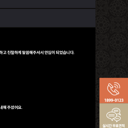
직하고 친절하게 말씀해주셔서 안심이 되었습니다.
내해 주셨어요.