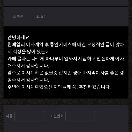
3561
조회수
안녕하세요.
원베일리 이사계약 후 통인서비스에 대한 부정적인 글이 많아
서 걱정을 많이 했는데
카페 글과는 다르게 하나부터 열까지 세심하고 안전하게 이사
해주셔서 감사합니다.
앞으로 이사계획은 없을것 같지만 생애 마지막이사를 좋은 경
험주셔서 감사합니다.
주변에 이사계획있으신 지인들께 꼭! 추천하겠습니다.
이름
비밀번호