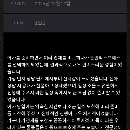
2026년 04월 20일
이사일자
1222
조회수
이사를 준비하면서 여러 업체를 비교하다가 통인익스프레스
를 선택하게 되었는데, 결과적으로 매우 만족스러운 경험이었
습니다.
가장 먼저 상담 단계에서부터 신뢰감이 느껴졌습니다. 전화
상담 시 응대가 친절하고 상세했으며, 일정 조율도 유연하게
진행해 주셔서 바쁜 일정 속에서도 큰 부담 없이 준비할 수 있
었습니다.
이사 당일에는 약속한 시간보다 조금 일찍 도착해 미리 준비
를 시작해 주셨고, 전체적인 진행이 매우 체계적이었습니다.
가구나 가전제품 포장도 꼼꼼하게 이루어졌고, 특히 파손 우
려가 있는 물품들은 이중으로 보호해 주는 모습에서 전문성이