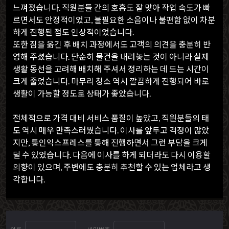
느껴졌습니다. 직원분들 간의 호흡도 잘 맞아 작업 속도가 빠
르면서도 안정적이었고, 불필요한 소음이나 불편함 없이 차분
하게 진행된 점도 인상적이었습니다.
또한 짐을 옮긴 후 배치 과정에서도 고객의 의견을 충분히 반
영해 주셨습니다. 단순히 물건을 내려놓는 것이 아니라 실제
생활 동선을 고려해 배치해 주셔서 정리하는 데 드는 시간이
크게 줄었습니다. 마무리 청소 역시 깔끔하게 진행되어 바로
생활이 가능할 정도로 상태가 좋았습니다.
전체적으로 가격 대비 서비스 품질이 높았고, 직원분들의 태
도 역시 매우 만족스러웠습니다. 이사를 앞두고 걱정이 많았
지만, 통인익스프레스를 통해 진행하면서 그런 부담을 크게
덜 수 있었습니다. 다음에 이사를 하게 되더라도 다시 이용할
의향이 있으며, 주변에도 충분히 추천할 수 있는 업체라고 생
각합니다.