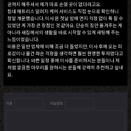
균까지 해주셔서 제가 따로 손댈 곳이 없더라고요.
침대 매트리스 알러지 케어 서비스도 직접 눈으로 확인하니
정말 개운했습니다. 이사 온 첫날 밤에 먼지 걱정 없이 푹 잘 수
있었던 게 가장 큰 장점인 것 같아요. 단순히 짐만 옮겨주는 게
아니라 새집에서의 생활을 바로 시작할 수 있게 세팅해 주는
느낌이었습니다.
비용은 일반 업체에 비해 조금 더 들었지만, 이사 후에 오는 피
로감이나 물건 파손 걱정을 생각하면 훨씬 현명한 투자였다고
확신합니다. 바쁜 일정 중에 이사를 준비하시는 분들이나 저
처럼 깔끔한 마무리를 원하시는 분들께 강력히 추천하고 싶네
요.
이름
비밀번호