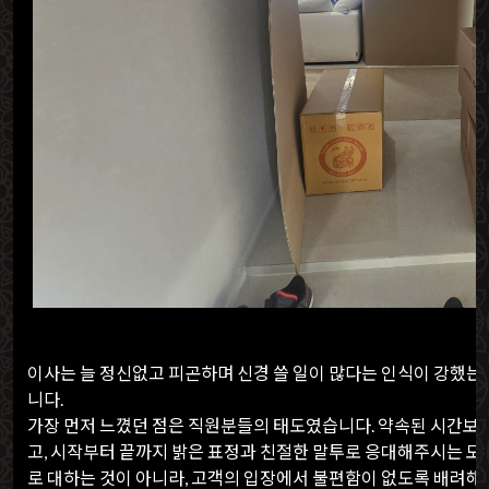
이사는 늘 정신없고 피곤하며 신경 쓸 일이 많다는 인식이 강했는데
니다.
가장 먼저 느꼈던 점은 직원분들의 태도였습니다. 약속된 시간보
고, 시작부터 끝까지 밝은 표정과 친절한 말투로 응대해주시는 
로 대하는 것이 아니라, 고객의 입장에서 불편함이 없도록 배려