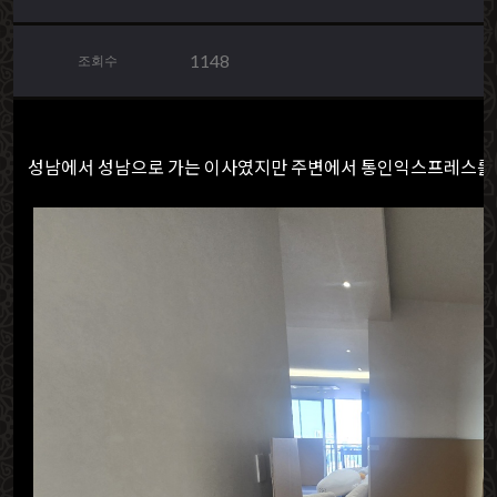
1148
조회수
성남에서 성남으로 가는 이사였지만 주변에서 통인익스프레스를