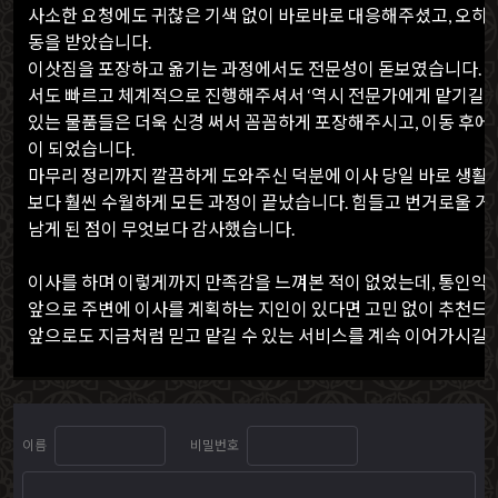
사소한 요청에도 귀찮은 기색 없이 바로바로 대응해주셨고, 오히
동을 받았습니다.
이삿짐을 포장하고 옮기는 과정에서도 전문성이 돋보였습니다. 
서도 빠르고 체계적으로 진행해주셔서 ‘역시 전문가에게 맡기길 잘
있는 물품들은 더욱 신경 써서 꼼꼼하게 포장해주시고, 이동 후에
이 되었습니다.
마무리 정리까지 깔끔하게 도와주신 덕분에 이사 당일 바로 생활이
보다 훨씬 수월하게 모든 과정이 끝났습니다. 힘들고 번거로울 거
남게 된 점이 무엇보다 감사했습니다.
이사를 하며 이렇게까지 만족감을 느껴본 적이 없었는데, 통인익스
앞으로 주변에 이사를 계획하는 지인이 있다면 고민 없이 추천드릴
앞으로도 지금처럼 믿고 맡길 수 있는 서비스를 계속 이어가시길
이름
비밀번호