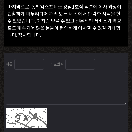
마지막으로, 통인익스프레스 강남1호점 덕분에 이사 과정이
원활하게 마무리되어 가족 모두 새 집에서 안락한 시작을 할
수 있었습니다. 이처럼 믿을 수 있고 전문적인 서비스가 앞으
로도 계속되어 많은 분들이 편안하게 이사할 수 있길 기대합
니다. 감사합니다.
이름
비밀번호