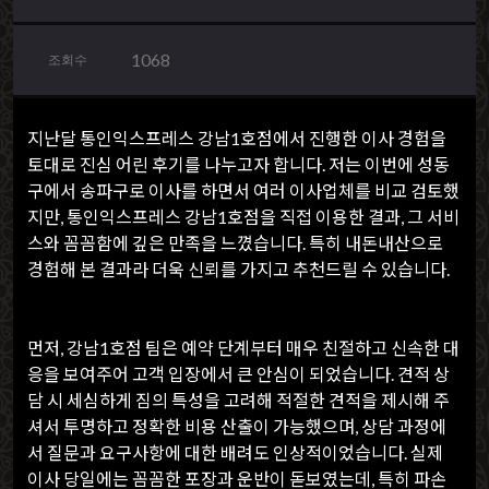
1068
조회수
지난달 통인익스프레스 강남1호점에서 진행한 이사 경험을
토대로 진심 어린 후기를 나누고자 합니다. 저는 이번에 성동
구에서 송파구로 이사를 하면서 여러 이사업체를 비교 검토했
지만, 통인익스프레스 강남1호점을 직접 이용한 결과, 그 서비
스와 꼼꼼함에 깊은 만족을 느꼈습니다. 특히 내돈내산으로
경험해 본 결과라 더욱 신뢰를 가지고 추천드릴 수 있습니다.
먼저, 강남1호점 팀은 예약 단계부터 매우 친절하고 신속한 대
응을 보여주어 고객 입장에서 큰 안심이 되었습니다. 견적 상
담 시 세심하게 짐의 특성을 고려해 적절한 견적을 제시해 주
셔서 투명하고 정확한 비용 산출이 가능했으며, 상담 과정에
서 질문과 요구사항에 대한 배려도 인상적이었습니다. 실제
이사 당일에는 꼼꼼한 포장과 운반이 돋보였는데, 특히 파손