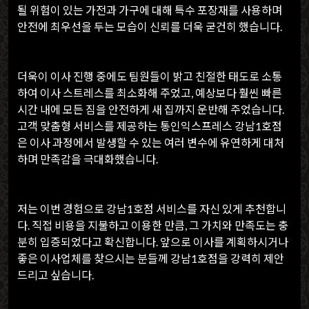
될 위험이 있는 가전과 가구에 대해 특수 포장재를 사용하며
안전에 최우선을 두는 모습이 신뢰를 더욱 굳건히 했습니다.
더욱이 이사 진행 중에도 팀원들이 밝고 친절한 태도로 소통
하여 이사 스트레스를 최소화해 주었고, 예상보다 훨씬 빠른
시간 내에 모든 짐을 안전하게 새 집까지 운반해 주었습니다.
고객 맞춤형 서비스를 제공하는 통인익스프레스 강남1호점
은 이사 과정에서 발생할 수 있는 여러 변수에 유연하게 대처
하며 만족감을 극대화했습니다.
저는 이번 경험으로 강남1호점 서비스를 자신 있게 추천합니
다. 직접 비용을 지불하고 이용한 만큼, 그 가치와 만족도는 충
분히 입증되었다고 확신합니다. 앞으로 이사를 계획하시거나
좋은 이사업체를 찾으시는 분들께 강남1호점을 강력히 제안
드리고 싶습니다.