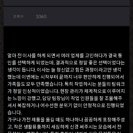
1060
조회수
얼마 전 이사를 하게 되면서 여러 업체를 고민하다가 결국 통
인를 선택하게 되었는데, 결과적으로 정말 좋은 선택이었다는
생각이 듭니다. 이사는 늘 정신없고 힘든 과정이라고만 생각
했는데 이번에는 시작부터 끝까지 너무 편안하게 진행되어서
가족들도 모두 만족했습니다. 특히 작업하시는 분들의 팀워크
가 정말 인상적이었습니다. 현장 관리가 체계적으로 이루어지
는 느낌이 강했고, 담당 팀장님이 작업 인원들을 잘 조율해주
셔서 복잡하거나 어수선한 분위기 없이 안정적으로 진행되었
습니다.
가구나 가전 제품을 옮길 때도 하나하나 꼼꼼하게 포장해주셨
고, 작은 생활용품까지 세심하게 신경 써주시는 모습에서 전