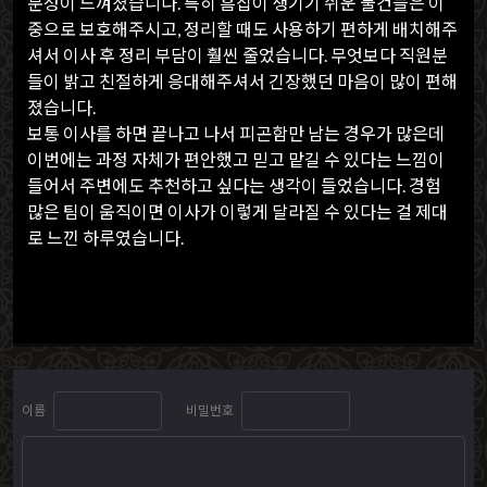
문성이 느껴졌습니다. 특히 흠집이 생기기 쉬운 물건들은 이
중으로 보호해주시고, 정리할 때도 사용하기 편하게 배치해주
셔서 이사 후 정리 부담이 훨씬 줄었습니다. 무엇보다 직원분
들이 밝고 친절하게 응대해주셔서 긴장했던 마음이 많이 편해
졌습니다.
보통 이사를 하면 끝나고 나서 피곤함만 남는 경우가 많은데
이번에는 과정 자체가 편안했고 믿고 맡길 수 있다는 느낌이
들어서 주변에도 추천하고 싶다는 생각이 들었습니다. 경험
많은 팀이 움직이면 이사가 이렇게 달라질 수 있다는 걸 제대
로 느낀 하루였습니다.
이름
비밀번호