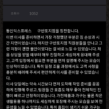
1052
조회수
통인익스프레스
구반포지점을 칭찬합니다.
이번 이사를 준비하면서 가장 걱정했던 부분은 짐 손상과 시
간 지연이었습니다. 하지만 구반포지점 직원분들을 만나고 그
런 걱정이 괜한 불안이었다는 걸 바로 느낄 수 있었습니다. 처
음 상담을 받을 때부터 매우 친절하고 세심하게 응대해 주셨
고, 고객 입장에서 필요한 부분을 먼저 설명해 주시는 모습이
인상적이었습니다. 특히 일정 조율 과정에서도 고객 사정을
충분히 배려해 주셔서 편안하게 이사를 준비할 수 있었습니
다.
이사 당일에는 약속 시간보다 먼저 도착해 작업 준비를 꼼꼼
하게 진행해 주셨고, 팀원들 간 호흡도 매우 좋아 전체적인 진
행이 빠르고 안정적이었습니다. 가전제품과 가구는 물론 작은
생활용품 하나까지도 세심하게 포장해 주시는 모습을 보며 전
문성을 느낄 수 있었습니다. 특히 흠집이 생기기 쉬운 가구는