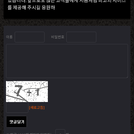
었습니다. 앞으로도 많은 고객들에게 지금처럼 최고의 서비스
를 제공해 주시길 응원하
이름
비밀번호
[새로고침]