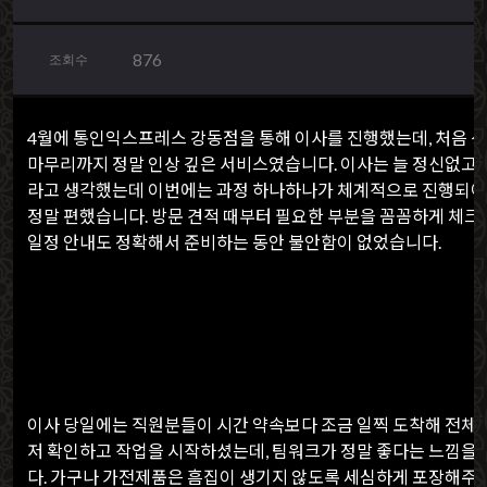
876
조회수
4월에 통인익스프레스 강동점을 통해 이사를 진행했는데, 처음 
마무리까지 정말 인상 깊은 서비스였습니다. 이사는 늘 정신없고 
라고 생각했는데 이번에는 과정 하나하나가 체계적으로 진행되어
정말 편했습니다. 방문 견적 때부터 필요한 부분을 꼼꼼하게 체크
일정 안내도 정확해서 준비하는 동안 불안함이 없었습니다.
이사 당일에는 직원분들이 시간 약속보다 조금 일찍 도착해 전체 
저 확인하고 작업을 시작하셨는데, 팀워크가 정말 좋다는 느낌을
다. 가구나 가전제품은 흠집이 생기지 않도록 세심하게 포장해주셨