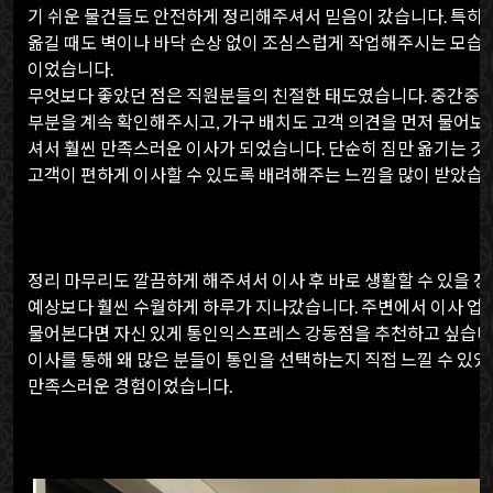
기 쉬운 물건들도 안전하게 정리해주셔서 믿음이 갔습니다. 특히 
옮길 때도 벽이나 바닥 손상 없이 조심스럽게 작업해주시는 모습
이었습니다.
무엇보다 좋았던 점은 직원분들의 친절한 태도였습니다. 중간중
부분을 계속 확인해주시고, 가구 배치도 고객 의견을 먼저 물어보
셔서 훨씬 만족스러운 이사가 되었습니다. 단순히 짐만 옮기는 것
고객이 편하게 이사할 수 있도록 배려해주는 느낌을 많이 받았습니
정리 마무리도 깔끔하게 해주셔서 이사 후 바로 생활할 수 있을 정
예상보다 훨씬 수월하게 하루가 지나갔습니다. 주변에서 이사 업
물어본다면 자신 있게 통인익스프레스 강동점을 추천하고 싶습니
이사를 통해 왜 많은 분들이 통인을 선택하는지 직접 느낄 수 있었
만족스러운 경험이었습니다.