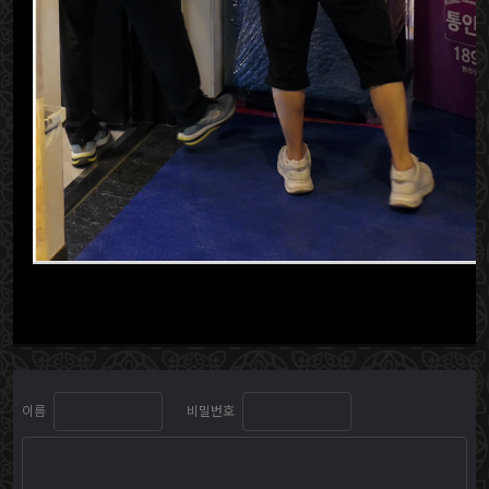
이름
비밀번호