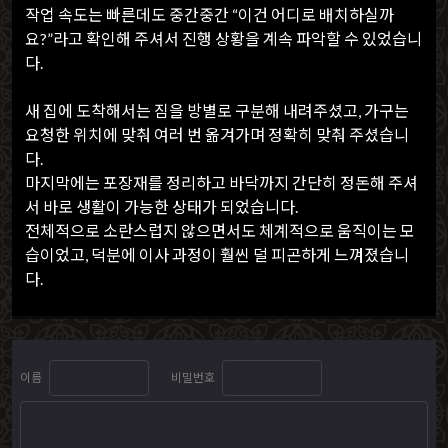
작업 속도는 빠른데도 중간중간 “이건 어디로 배치하실까
요?”라고 확인해 주셔서 진행 상황을 계속 파악할 수 있었습니
다.
새 집에 도착해서는 짐을 방별로 구분해 내려주셨고, 가구는
요청한 위치에 맞춰 여러 번 옮겨가며 정확히 맞춰 주셨습니
다.
마지막에는 포장재를 정리하고 바닥까지 간단히 정돈해 주셔
서 바로 생활이 가능한 상태가 되었습니다.
전체적으로 소란스럽지 않으면서도 체계적으로 움직이는 모
습이었고, 덕분에 이사 과정이 훨씬 덜 피곤하게 느껴졌습니
다.
이름
비밀번호