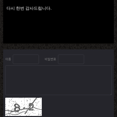
다시 한번 감사드립니다.
이름
비밀번호