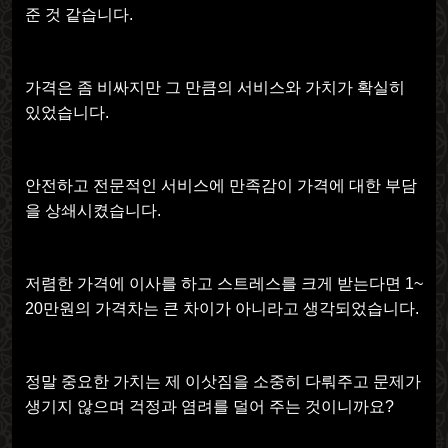
준 것 같습니다.
가격은 좀 비싸지만 그 만큼의 서비스와 가치가 확실히
있었습니다.
안전하고 전문적인 서비스에 만족감이 가격에 대한 부담
을 상쇄시켰습니다.
저렴한 가격에 이사를 하고 스트레스를 크게 받는다면 1~
20만원의 가격차는 큰 차이가 아니라고 생각되었습니다.
정말 중요한 가치는 제 이삿짐을 소중히 다뤄주고 문제가
생기지 않으며 걱정과 염려를 덜어 주는 것이니까요?