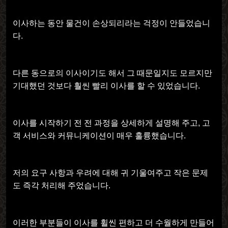
이사하는 동안 물건이 손상되리라는 걱정이 안들었습니
다.
다른 동으로의 이사이기도 해서 그 때문일지도 모르지만
기대했던 것보다 훨씬 빨리 이사를 할 수 있었습니다.
이사를 시작하기 전 전 과정을 상세하게 설명해 주고, 고
객 서비스와 커뮤니케이션이 매우 훌륭했습니다.
저의 요구 사항과 우려에 대해 귀 기울여주고 작은 문제
도 즉각 처리해 주었습니다.
이러한 부분들이 이사를 휠씬 편하고 더 수월하게 만들어