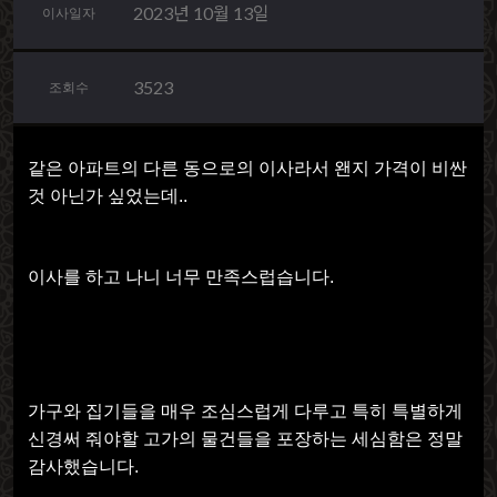
2023년 10월 13일
이사일자
3523
조회수
같은 아파트의 다른 동으로의 이사라서 왠지 가격이 비싼
것 아닌가 싶었는데..
이사를 하고 나니 너무 만족스럽습니다.
가구와 집기들을 매우 조심스럽게 다루고 특히 특별하게
신경써 줘야할 고가의 물건들을 포장하는 세심함은 정말
감사했습니다.