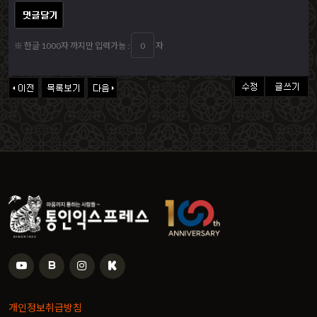
※ 한글 1000자 까지만 입력가능 :
자
개인정보취급방침