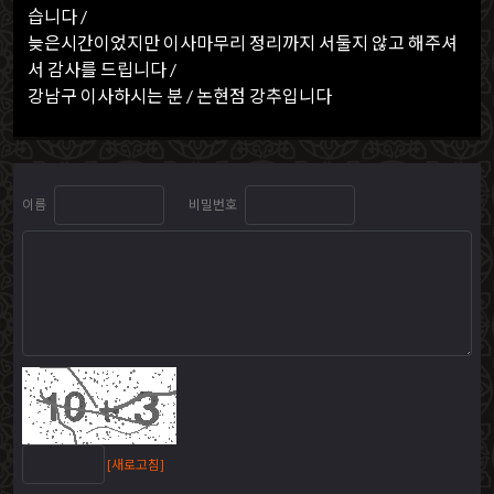
습니다 /
늦은시간이었지만 이사마무리 정리까지 서둘지 않고 해주셔
서 감사를 드립니다 /
강남구 이사하시는 분 / 논현점 강추입니다
이름
비밀번호
[새로고침]