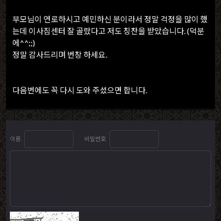
부모님이 연로하시고 예민하신 분이라서 정말 걱정을 많이 했
는데 이사짐센터 잘 골랐다고 저도 칭찬을 받았습니다. (덕분
에^^;;)
정말 감사드리며 번창 하세요.
다음번에도 꼭 다시 도와 주셨으면 합니다.
이름
비밀번호