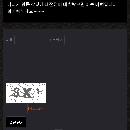
나라가 힘든 상황에 대전점이 대박놨으면 하는 바램입니다.
화이팅하세요~~~~
이름
비밀번호
[새로고침]