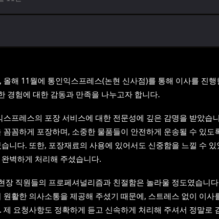
 올해 11월에 통인익스프레스(논현 신사점)를 통해 이사를 진
별한 경험에 대한 감동과 만족을 나누고자 합니다.
익스프레스의 포장 서비스에 대한 전문성에 깊은 감명을 받았습니
 꼼꼼하게 포장하며, 소중한 물품들이 안전하게 운송될 수 있도
습니다. 또한, 포장재료의 사용에 있어서도 신중함을 느낄 수 있
 완벽하게 처리해 주셨습니다.
 현장 직원들의 프로페셔널리즘과 친절함은 놀라울 정도였습니다.
 원활한 의사소통을 제공해 주셨기 때문에, 스트레스 없이 이사
 제 요청사항도 정확하게 듣고 신속하게 처리해 주셔서 정말로