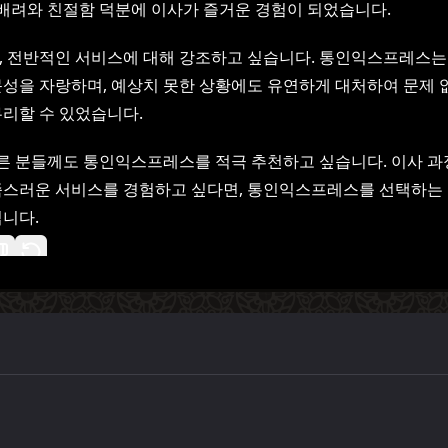
 배려와 친절함 덕분에 이사가 즐거운 경험이 되었습니다.
 전반적인 서비스에 대해 강조하고 싶습니다. 통인익스프레스는
성을 자랑하며, 예상치 못한 상황에도 유연하게 대처하여 문제 
리할 수 있었습니다.
다른 분들께도 통인익스프레스를 적극 추천하고 싶습니다. 이사 
족스러운 서비스를 경험하고 싶다면, 통인익스프레스를 선택하는
니다.