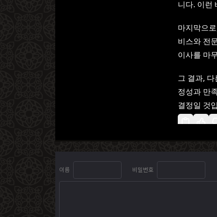
니다. 이런
마지막으로,
비스와 전문
이사를 마무
그 결과, 
정성과 만
결정일 것입
이름
비밀번호