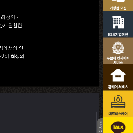
 최상의 서
없이 원활한
과정에서의 안
 것이 최상의