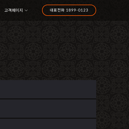
고객페이지
대표전화 1899-0123