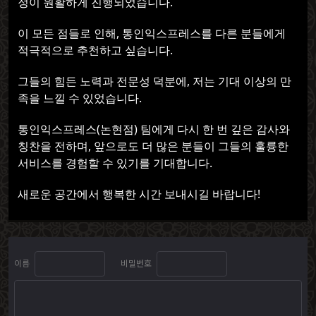
정이 원활하게 진행되었습니다.
이 모든 점들로 인해, 통인익스프레스를 다른 분들에게
적극적으로 추천하고 싶습니다.
그들의 힘든 노력과 전문성 덕분에, 저는 기대 이상의 만
족을 느낄 수 있었습니다.
통인익스프레스(논현점) 팀에게 다시 한 번 깊은 감사와
칭찬을 전하며, 앞으로도 더 많은 분들이 그들의 훌륭한
서비스를 경험할 수 있기를 기대합니다.
새로운 공간에서 행복한 시간 보내시길 바랍니다!
이름
비밀번호