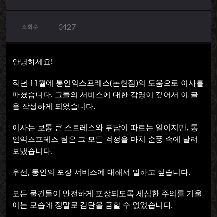
3427
조회수
안녕하세요!
작년 11월에 통인익스프레스(논현점)의 도움으로 이사를
마쳤습니다. 그들의 서비스에 대한 감명이 깊어서 이 글
을 작성하게 되었습니다.
이사는 보통 큰 스트레스와 부담이 따르는 일이지만, 통
인익스프레스 팀은 그 모든 걱정을 마치 순풍 속에 날려
보냈습니다.
우선, 통인의 포장 서비스에 대해서 말하고 싶습니다.
모든 물건들이 안전하게 포장되도록 세심한 주의를 기울
이는 모습에 정말로 감탄을 금할 수 없었습니다.