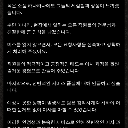
작은 소품 하나하나에도 그들의 세심함과 정성이 느껴졌
습니다.
뿐만 아니라, 현장에서 일하는 모든 직원들의 전문성과
친절함에 큰 인상을 남겼습니다.
미소를 잃지 않으면서, 모든 요청사항을 신속하고 정확하
게 처리해 주셨어요.
직원들의 적극적이고 긍정적인 태도는 이사 과정을 훨씬
즐거운 경험으로 만들어 주었습니다.
마지막으로, 전반적인 서비스 품질에 대해 언급하고 싶습
니다.
예상치 못한 상황이 발생해도 팀은 침착하게 대처하여 어
떠한 문제도 없이 이사를 마칠 수 있었습니다.
이러한 안정성과 능숙한 서비스로 인해 전반적인 이사 과