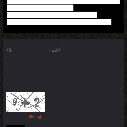
입주청소도 미리 요청해서 깨끗한 상태였고~ 정리수납도
요청해서 정리도 잘해주셨어요~~
다시 이제 서울에서 새롭게 시작하게 되는데~
첫스타트부터 잘해주셔서 감사해서 글남기게 됩니다
이름
비밀번호
[새로고침]