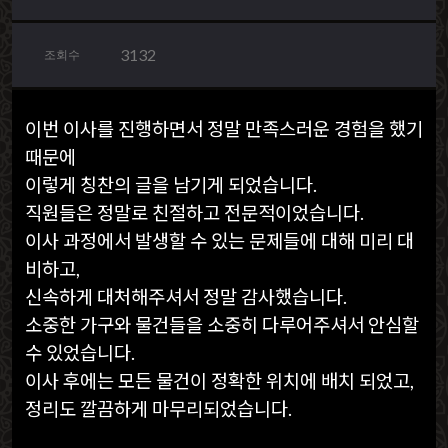
3132
조회수
이번 이사를 진행하면서 정말 만족스러운 경험을 했기
때문에
이렇게 칭찬의 글을 남기게 되었습니다.
직원들은 정말로 친절하고 전문적이었습니다.
이사 과정에서 발생할 수 있는 문제들에 대해 미리 대
비하고,
신속하게 대처해주셔서 정말 감사했습니다.
소중한 가구와 물건들을 소중히 다루어주셔서 안심할
수 있었습니다.
이사 후에는 모든 물건이 정확한 위치에 배치 되었고,
정리도 깔끔하게 마무리되었습니다
.