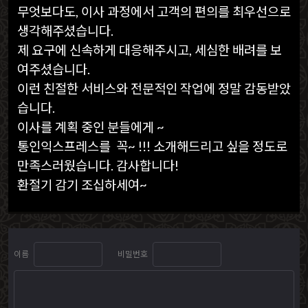
무엇보다도, 이사 과정에서 고객의 편의를 최우선으로
생각해주셨습니다.
제 요구에 신속하게 대응해주시고, 세심한 배려를 보
여주셨습니다.
이런 친절한 서비스와 전문적인 작업에 정말 감동받았
습니다.
이사를 계획 중인 분들에게 ~
통인익스프레스를 꼭~ !!! 소개해드리고 싶을 정도로
만족스러웠습니다. 감사합니다!
환절기 감기 조십하세여~
이름
비밀번호