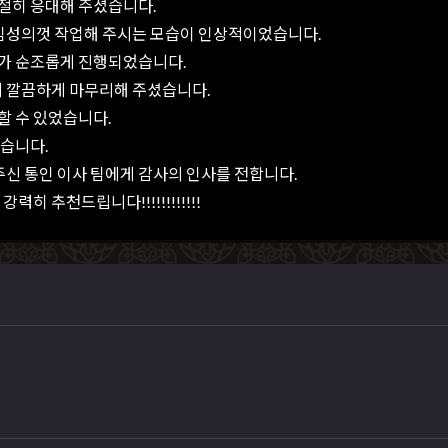
절히 응대해 주셨습니다.
성심성의껏 작업해 주시는 모습이 인상적이었습니다.
사가 순조롭게 진행되었습니다.
지 깔끔하게 마무리해 주셨습니다.
할 수 있었습니다.
했습니다.
주신 통인 이사 팀에게 감사의 인사를 전합니다.
 추천드립니다!!!!!!!!!!!!