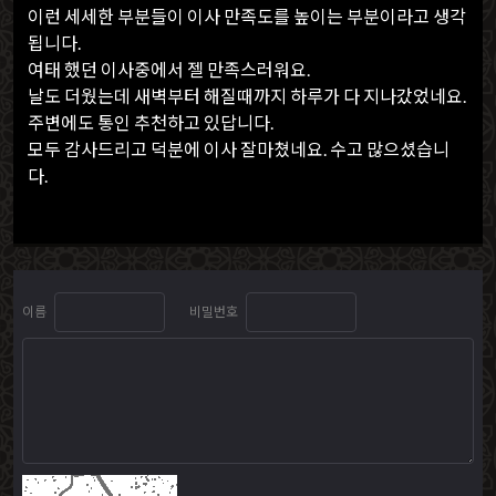
이런 세세한 부분들이 이사 만족도를 높이는 부분이라고 생각
됩니다.
여태 했던 이사중에서 젤 만족스러워요.
날도 더웠는데 새벽부터 해질때까지 하루가 다 지나갔었네요.
주변에도 통인 추천하고 있답니다.
모두 감사드리고 덕분에 이사 잘마쳤네요. 수고 많으셨습니
다.
이름
비밀번호