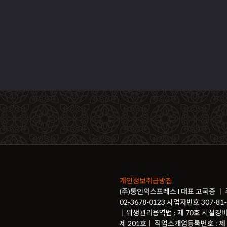
개인정보취급방침
(주)통인익스프레스 l 대표 고국종 ㅣ
02-3678-0123 사업자번호 307-
ㅣ위생관리용역법 : 제 70호 시설경비
제 201호ㅣ 직업소개업등록번호 : 제 2