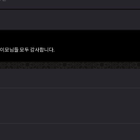
 이모님들 모두 감사합니다.