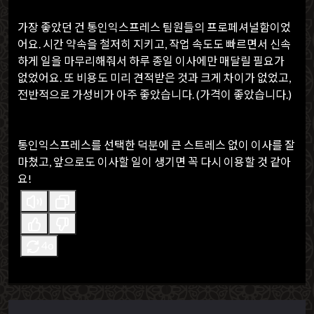
가장 좋았던 건 통인익스프레스 팀원들의 프로페셔널함이었
어요. 시간 약속을 철저히 지키고, 작업 속도도 빠르면서 신속
하게 일을 마무리해줘서 하루 종일 이사에만 매달릴 필요가
없었어요. 또 비용도 미리 견적받은 것과 크게 차이가 없었고,
전반적으로 가성비가 아주 좋았습니다. (가격이 좋았습니다.)
통인익스프레스를 선택한 덕분에 큰 스트레스 없이 이사를 잘
마쳤고, 앞으로도 이사할 일이 생기면 꼭 다시 이용할 것 같아
요!
4o