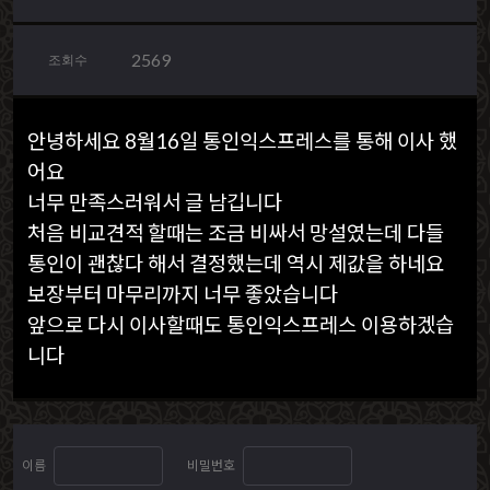
2569
조회수
안녕하세요 8월16일 통인익스프레스를 통해 이사 했
어요
너무 만족스러워서 글 남깁니다
처음 비교견적 할때는 조금 비싸서 망설였는데 다들
통인이 괜찮다 해서 결정했는데 역시 제값을 하네요
보장부터 마무리까지 너무 좋았습니다
앞으로 다시 이사할때도 통인익스프레스 이용하겠습
니다
이름
비밀번호