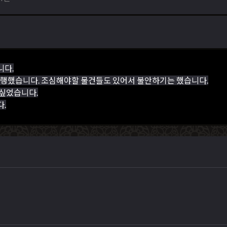
니다.
진행했습니다. 조심해야할 물건들도 있어서 불안하기는 했습니다.
 싶었습니다.
.