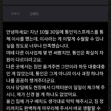
2485
조회수
안녕하세요! 지난 10월 30일에 통인익스프레스를 통
해 이사를 했는데, 이사라는 게 이렇게 수월할 수 있나
싶을 정도로 너무나 만족했습니다.
여태 다른 이사업체 몇 번 써봤지만, 통인은 확실히 차
원이 다르더라고요.
다른 곳에서는 짐만 옮겨주면 그만이라 하듯 대충대충
인 게 많았는데, 통인은 그게 아니라 이사 과정 하나하
나를 꼼꼼히 챙겨주더군요.
이사 당일에도 현장에서 디렉터분이 일일이 체크해 주
시니, 제가 신경 쓸 게 하나도 없었어요.
옮긴 집에 가구 배치도 생각대로 딱딱 해주시고, 짐 정
리까지도 완벽하게 마무리해 주셔서 바로 생활할 수