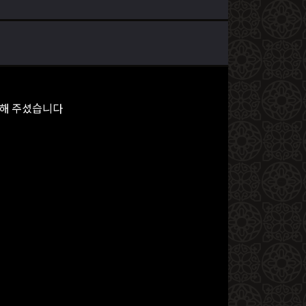
적해 주셨습니다