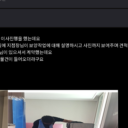
 이사진행을 했는데요
견적일에 지점장님이 보양작업에 대해 설명하시고 사진까지 보여주며 견
원님이 있으셔서 계약했는데요
고 물건이 들어오더라구요