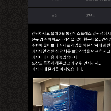
3754
조회수
안녕하세요 올해 3월 통인익스프레스 일원점에서
신규 입주 아파트라 걱정을 많이 했는데요... 
주변에 물어보니 실제로 작업을 해본 맘까페 회
이사당일 정말 집 전체를 보양작업을 먼져 하시
이사내내 마음이 놓였습니다
포장도 꼼꼼히 해주셨고 가구 뒤 먼지까지...
이사 내내 즐거운 이사였습니다.