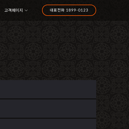
고객페이지
대표전화 1899-0123