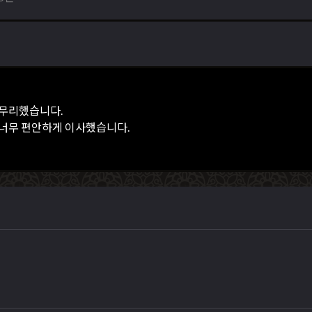
마무리했습니다.
 너무 편안하게 이사했습니다.