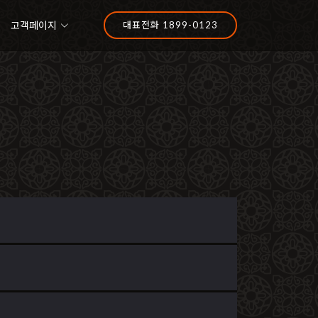
고객페이지
대표전화 1899-0123