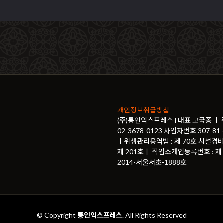
개인정보취급방침
(주)통인익스프레스 l 대표 고국종 ㅣ
02-3678-0123 사업자번호 307-
ㅣ위생관리용역법 : 제 70호 시설경비
제 201호ㅣ 직업소개업등록번호 : 제 2
2014-서울서초-1888호
© Copyright
통인익스프레스
. All Rights Reserved