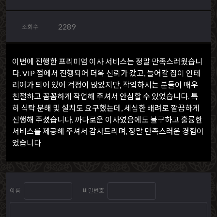
2289
조회수
이번에 진행한 프리미엄 이사 서비스는 정말 만족스러웠습니
다. VIP 점에서 진행되어 더욱 신뢰가 갔고, 들어갈 집이 인테
리어가 되어 있어 걱정이 많았지만, 작업하시는 분들이 매우
친절하고 꼼꼼하게 작업해 주셔서 안심할 수 있었습니다. 특
히 식탁 분해 및 설치도 요구했는데, 세심한 배려로 깔끔하게
진행해 주셨습니다. 까다로운 이사였음에도 불구하고 훌륭한
서비스를 제공해 주셔서 감사드리며, 정말 만족스러운 경험이
었습니다
이름
비밀번호