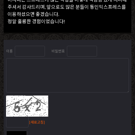
주셔서 감사드리며, 앞으로도 많은 분들이 통인익스프레스를
이용하셨으면 좋겠습니다.
정말 훌륭한 경험이었습니다!
이름
비밀번호
[새로고침]