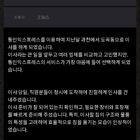
2365
조회수
통인익스프레스를 이용하여 지난달 과천에서 도곡동으로 이
사를 하게 되었습니다.
이사라는 큰 일을 앞두고 여러 업체를 비교하고 고민했지만,
통인익스프레스의 서비스가 가장 마음에 들어 선택하게 되었
습니다.
이사 당일, 직원분들이 정시에 도착하여 친절하게 인사를 건
네주셨습니다.
이사 준비가 잘 되어 있는지 확인하고, 필요한 장비와 포장재
를 빠르게 준비해 주셨습니다. 특히, 이사할 집의 구조와 물품
의 특성을 고려하여 효율적으로 짐을 옮기는 모습이 인상적이
었습니다.