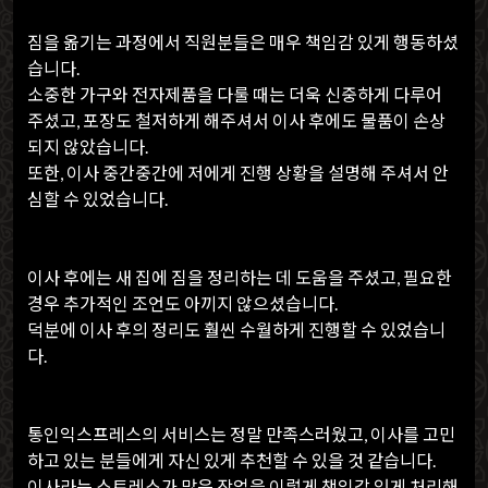
짐을 옮기는 과정에서 직원분들은 매우 책임감 있게 행동하셨
습니다.
소중한 가구와 전자제품을 다룰 때는 더욱 신중하게 다루어
주셨고, 포장도 철저하게 해주셔서 이사 후에도 물품이 손상
되지 않았습니다.
또한, 이사 중간중간에 저에게 진행 상황을 설명해 주셔서 안
심할 수 있었습니다.
이사 후에는 새 집에 짐을 정리하는 데 도움을 주셨고, 필요한
경우 추가적인 조언도 아끼지 않으셨습니다.
덕분에 이사 후의 정리도 훨씬 수월하게 진행할 수 있었습니
다.
통인익스프레스의 서비스는 정말 만족스러웠고, 이사를 고민
하고 있는 분들에게 자신 있게 추천할 수 있을 것 같습니다.
이사라는 스트레스가 많은 작업을 이렇게 책임감 있게 처리해