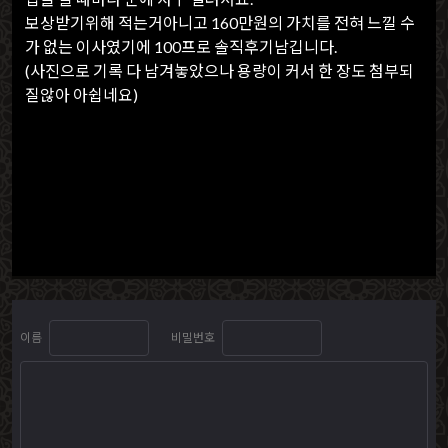
보상받기위해 적는거아니고 160만원의 가치를 전혀 느낄 수
가 없는 이사였기에 100프로 솔직후기남깁니다.
(사진으로 기록 다 남겨놓았으나 용량이 커서 한 장도 첨부되
질않아 아쉽네요)
이름
비밀번호