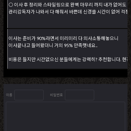
⚪ 이사 후 정리와 스타일링으로 완벽 마무리 까지 내가 없어도
관리감독자가 나와서 다 해줘서 바쁜데 신경쓸 시간이 없어 걱정
이사는 준비가 90%라면서 미리미리 다 의사소통해놓으니
이사끝나고 들어왔더니 거의 95% 만족햇네요..
비용은 들지만 시간없으신 분들에게는 강력히? 추천합니다. 현장
이름
비밀번호