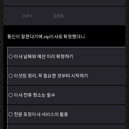
2335
조회수
통인이 잘한다기에 vip이사로 확정했더니
⚪ 이사 날짜와 예산 미리 확정하기
⚪ 이삿짐 정리, 꼭 필요한 것부터 시작하기
⚪ 이사 전후 청소는 필수
⚪ 전문 포장이사 서비스의 활용