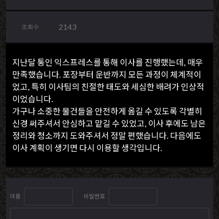
2143
조회수
지난달 통인 익스프레스를 통해 이사를 진행했는데, 매우
만족했습니다. 포장부터 운반까지 모든 과정이 체계적이
었고, 특히 이사팀의 친절한 태도와 세심한 배려가 인상적
이었습니다.
가구나 소중한 물건들을 안전하게 옮길 수 있도록 각별히
신경 써주셔서 안심하고 맡길 수 있었고, 이사 후에도 남은
정리와 청소까지 도와주셔서 정말 편했습니다. 다음에도
이사 계획이 생기면 다시 이용할 생각입니다.
이름
비밀번호