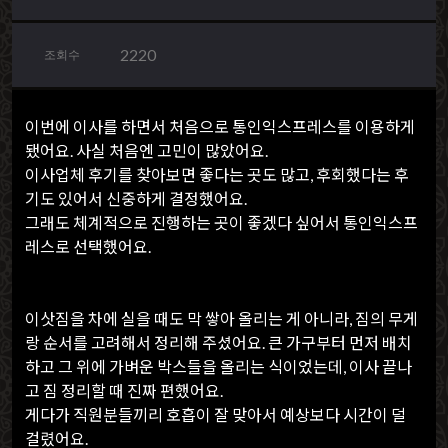
2220
조회수
이번에 이사를 하면서 처음으로
통인익스프레스
를 이용하게
됐어요. 사실 처음엔 고민이 많았어요.
이사업체 후기를 찾아보면 좋다는 곳도 많고, 후회했다는 후
기도 있어서 신중하게 결정했어요.
그래도 체계적으로 진행하는 곳이 좋겠다 싶어서 통인익스프
레스로 선택했어요.
이삿짐을 차에 실을 때도 막 쌓아 올리는 게 아니라, 짐의 무게
랑 순서를 고려해서 정리해 주셨어요. 큰 가구부터 먼저 배치
하고 그 위에 가벼운 박스들을 올리는 식이었는데, 이사 끝나
고 짐 정리할 때 진짜 편했어요.
게다가 직원분들끼리 호흡이 잘 맞아서 예상보다 시간이 덜
걸렸어요.