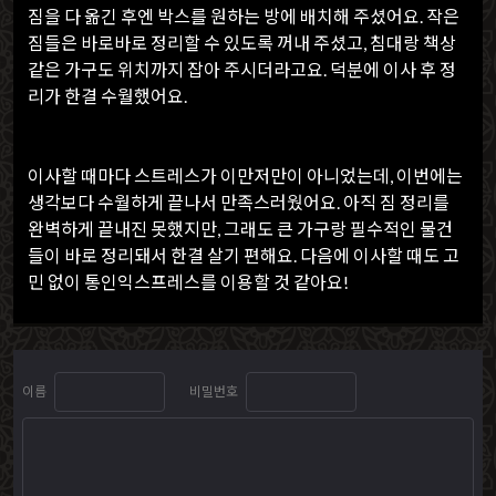
짐을 다 옮긴 후엔 박스를 원하는 방에 배치해 주셨어요. 작은
짐들은 바로바로 정리할 수 있도록 꺼내 주셨고, 침대랑 책상
같은 가구도 위치까지 잡아 주시더라고요. 덕분에 이사 후 정
리가 한결 수월했어요.
이사할 때마다 스트레스가 이만저만이 아니었는데, 이번에는
생각보다 수월하게 끝나서 만족스러웠어요. 아직 짐 정리를
완벽하게 끝내진 못했지만, 그래도 큰 가구랑 필수적인 물건
들이 바로 정리돼서 한결 살기 편해요. 다음에 이사할 때도 고
민 없이 통인익스프레스를 이용할 것 같아요!
이름
비밀번호