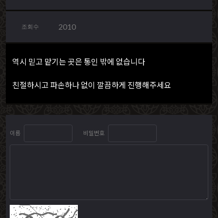
2010
조회수
역시 믿고 맡기는 곳은 통인 밖에 없습니다
친절하시고 파손하나 없이 깔끔하게 진행해주세요
이름
비밀번호