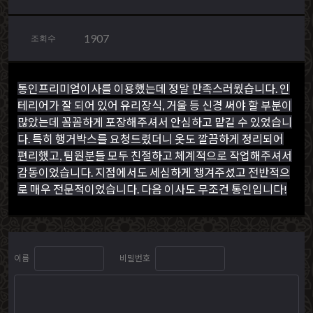
1907
조회수
통인프리미엄이사를 이용했는데 정말 만족스러웠습니다. 인
테리어가 잘 되어 있어 유리장식, 거울 등 신경 써야 할 부분이
많았는데 꼼꼼하게 포장해주셔서 안심하고 맡길 수 있었습니
다. 특히 행거박스를 요청드렸더니 옷도 깔끔하게 정리되어
편리했고, 팀원분들 모두 친절하고 체계적으로 작업해주셔서
감동이었습니다. 지점에서도 세심하게 챙겨주셨고 전반적으
로 매우 전문적이었습니다. 다음 이사도 무조건 통인입니다!
이름
비밀번호