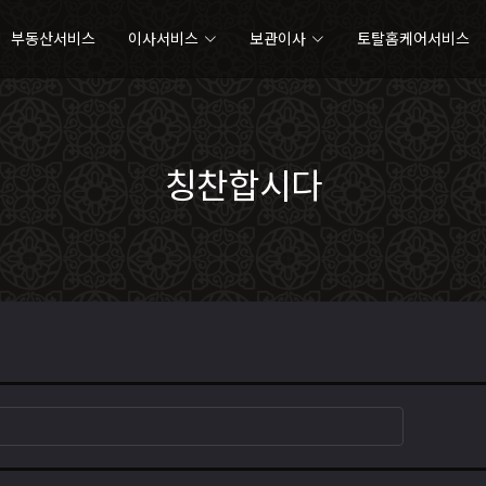
부동산서비스
이사서비스
보관이사
토탈홈케어서비스
칭찬합시다