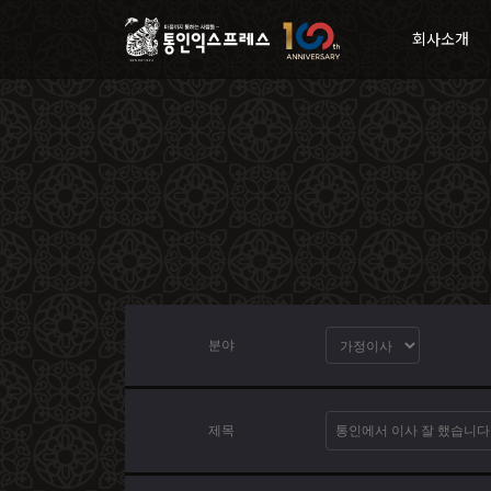
회사소개
분야
제목