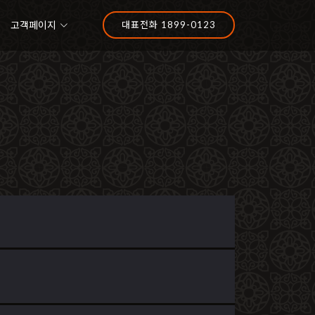
고객페이지
대표전화 1899-0123